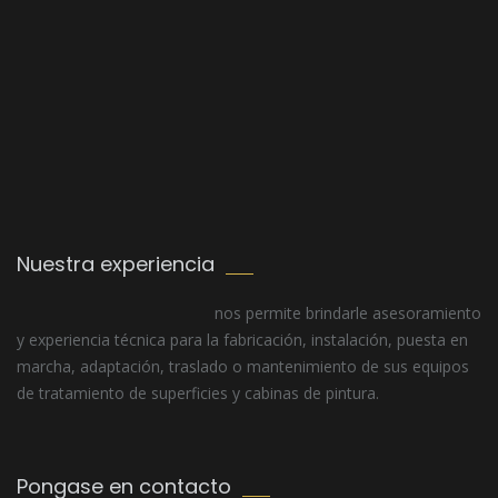
Nuestra experiencia
nos permite brindarle asesoramiento
y experiencia técnica para la fabricación, instalación, puesta en
marcha, adaptación, traslado o mantenimiento de sus equipos
de tratamiento de superficies y cabinas de pintura.
Pongase en contacto