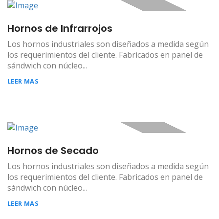
Hornos de Infrarrojos
Los hornos industriales son diseñados a medida según
los requerimientos del cliente. Fabricados en panel de
sándwich con núcleo...
LEER MAS
Hornos de Secado
Los hornos industriales son diseñados a medida según
los requerimientos del cliente. Fabricados en panel de
sándwich con núcleo...
LEER MAS