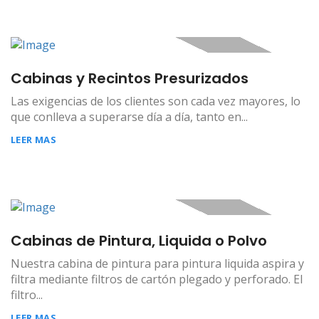
Cabinas y Recintos Presurizados
Las exigencias de los clientes son cada vez mayores, lo
que conlleva a superarse día a día, tanto en...
LEER MAS
Cabinas de Pintura, Liquida o Polvo
Nuestra cabina de pintura para pintura liquida aspira y
filtra mediante filtros de cartón plegado y perforado. El
filtro...
LEER MAS