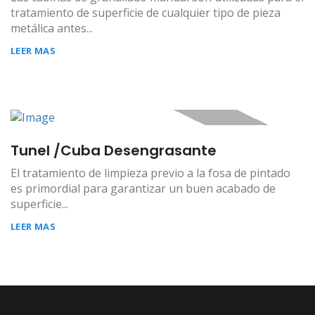
tratamiento de superficie de cualquier tipo de pieza
metálica antes...
LEER MAS
Tunel /Cuba Desengrasante
El tratamiento de limpieza previo a la fosa de pintado
es primordial para garantizar un buen acabado de
superficie...
LEER MAS