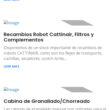
Recambios Robot Cattinair, Filtros y
Complementos
Disponemos de un stock importante de recambios de
robots CATTINAIR, como son los flejes de transporte,
cuchillas, secadores, scotch-brite,...
LEER MAS
Cabina de Granallado/Chorreado
Las cabinas de granallado manual son utilizadas para el