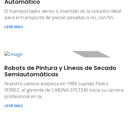
Automático
El transportador aéreo o invertido es la solución ideal
para el transporte de piezas pesadas o no, con fin...
LEER MAS
Robots de Pintura y Líneas de Secado
Semiautomáticas
Nuestro camino empieza en 1989 cuando Pedro
FERRIZ, el gerente de CABINA SYSTEM inicia su carrera
profesional en la...
LEER MAS