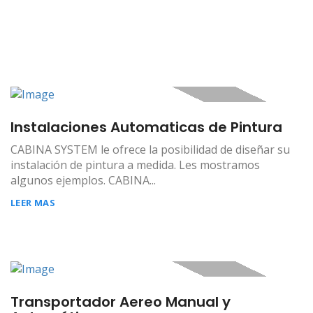
Instalaciones Automaticas de Pintura
CABINA SYSTEM le ofrece la posibilidad de diseñar su
instalación de pintura a medida. Les mostramos
algunos ejemplos. CABINA...
LEER MAS
Transportador Aereo Manual y